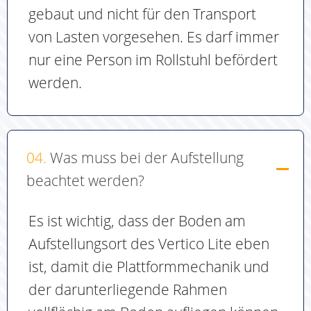
gebaut und nicht für den Transport
von Lasten vorgesehen. Es darf immer
nur eine Person im Rollstuhl befördert
werden.
04.
Was muss bei der Aufstellung
beachtet werden?
Es ist wichtig, dass der Boden am
Aufstellungsort des Vertico Lite eben
ist, damit die Plattformmechanik und
der darunterliegende Rahmen