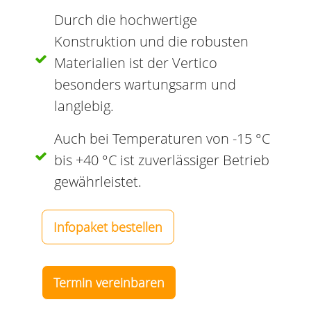
Durch die hochwertige
Konstruktion und die robusten
Materialien ist der Vertico
besonders wartungsarm und
langlebig.
Auch bei Temperaturen von -15 °C
bis +40 °C ist zuverlässiger Betrieb
gewährleistet.
Infopaket bestellen
Termin vereinbaren