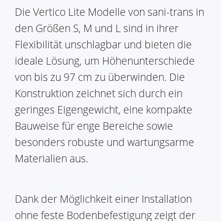
Die Vertico Lite Modelle von sani-trans in
den Größen S, M und L sind in ihrer
Flexibilität unschlagbar und bieten die
ideale Lösung, um Höhenunterschiede
von bis zu 97 cm zu überwinden. Die
Konstruktion zeichnet sich durch ein
geringes Eigengewicht, eine kompakte
Bauweise für enge Bereiche sowie
besonders robuste und wartungsarme
Materialien aus.
Dank der Möglichkeit einer Installation
ohne feste Bodenbefestigung zeigt der