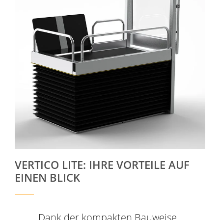
VERTICO LITE: IHRE VORTEILE AUF
EINEN BLICK
Dank der kompakten Bauweise