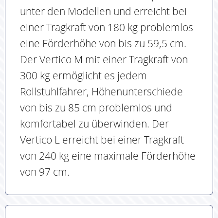
unter den Modellen und erreicht bei
einer Tragkraft von 180 kg problemlos
eine Förderhöhe von bis zu 59,5 cm.
Der Vertico M mit einer Tragkraft von
300 kg ermöglicht es jedem
Rollstuhlfahrer, Höhenunterschiede
von bis zu 85 cm problemlos und
komfortabel zu überwinden. Der
Vertico L erreicht bei einer Tragkraft
von 240 kg eine maximale Förderhöhe
von 97 cm.