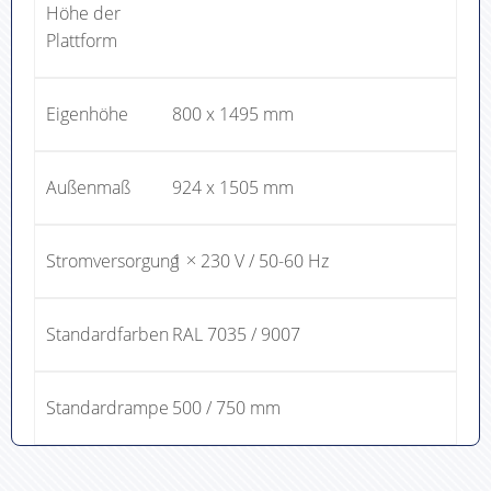
Höhe der
Plattform
Eigenhöhe
800 x 1495 mm
Außenmaß
924 x 1505 mm
Stromversorgung
1 × 230 V / 50-60 Hz
Standardfarben
RAL 7035 / 9007
Standardrampe
500 / 750 mm