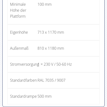
Minimale
100 mm
Höhe der
Plattform
Eigenhöhe
713 x 1170 mm
Außenmaß
810 x 1180 mm
Stromversorgung
1 × 230 V / 50-60 Hz
Standardfarben
RAL 7035 / 9007
Standardrampe
500 mm