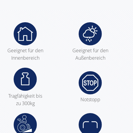
Geeignet für den
Geeignet für den
Innenbereich
Außenbereich
Tragfähigkeit bis
Notstopp
zu 300kg