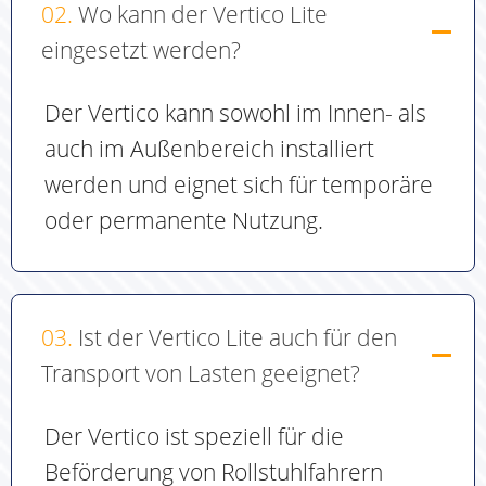
02.
Wo kann der Vertico Lite
eingesetzt werden?
Der Vertico kann sowohl im Innen- als
auch im Außenbereich installiert
werden und eignet sich für temporäre
oder permanente Nutzung.
03.
Ist der Vertico Lite auch für den
Transport von Lasten geeignet?
Der Vertico ist speziell für die
Beförderung von Rollstuhlfahrern