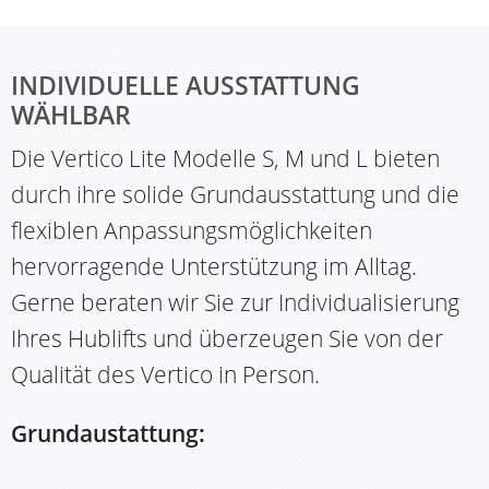
INDIVIDUELLE AUSSTATTUNG
WÄHLBAR
Die Vertico Lite Modelle S, M und L bieten
durch ihre solide Grundausstattung und die
flexiblen Anpassungsmöglichkeiten
hervorragende Unterstützung im Alltag.
Gerne beraten wir Sie zur Individualisierung
Ihres Hublifts und überzeugen Sie von der
Qualität des Vertico in Person.
Grundaustattung: