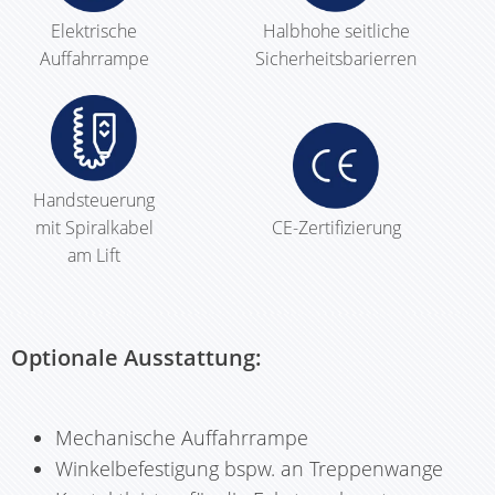
Elektrische
Halbhohe seitliche
Auffahrrampe
Sicherheitsbarierren
Handsteuerung
mit Spiralkabel
CE-Zertifizierung
am Lift
Optionale Ausstattung:
Mechanische Auffahrrampe
Winkelbefestigung bspw. an Treppenwange