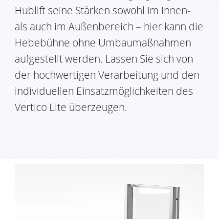
Hublift seine Stärken sowohl im Innen-
als auch im Außenbereich – hier kann die
Hebebühne ohne Umbaumaßnahmen
aufgestellt werden. Lassen Sie sich von
der hochwertigen Verarbeitung und den
individuellen Einsatzmöglichkeiten des
Vertico Lite überzeugen.