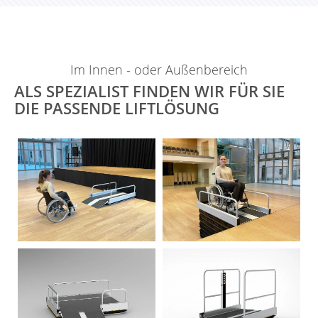
Im Innen - oder Außenbereich
ALS SPEZIALIST FINDEN WIR FÜR SIE
DIE PASSENDE LIFTLÖSUNG
Vertico-
Standardausführung
Standardausführung
obere Haltestelle