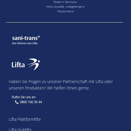
Made in Germany:
Hohe Qualität, maßgefertigt in
Deutschland
Haben Sie Fragen zu unserer Partnerschaft mit Lifta oder
unseren Produkten? Wir helfen Ihnen gerne.
Rufen Sie uns an:
0800 100 39 44
Lifta Plattformlifte
Lifta Hublifte