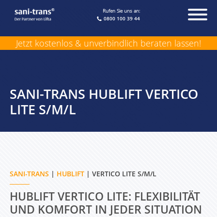
Rufen Sie uns an:
0800 100 39 44
Jetzt kostenlos & unverbindlich beraten lassen!
SANI-TRANS HUBLIFT VERTICO
LITE S/M/L
SANI-TRANS
|
HUBLIFT
| VERTICO LITE S/M/L
HUBLIFT VERTICO LITE: FLEXIBILITÄT
UND KOMFORT IN JEDER SITUATION