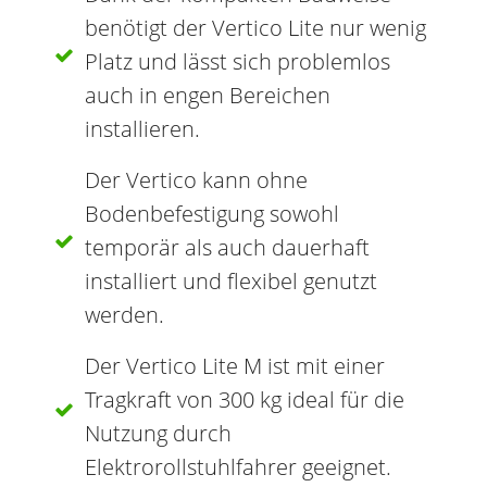
benötigt der Vertico Lite nur wenig
Platz und lässt sich problemlos
auch in engen Bereichen
installieren.
Der Vertico kann ohne
Bodenbefestigung sowohl
temporär als auch dauerhaft
installiert und flexibel genutzt
werden.
Der Vertico Lite M ist mit einer
Tragkraft von 300 kg ideal für die
Nutzung durch
Elektrorollstuhlfahrer geeignet.