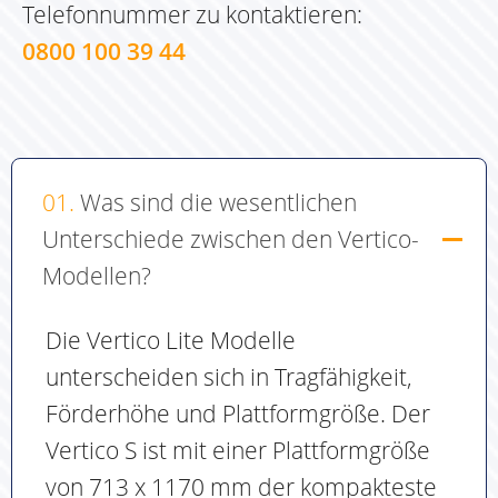
Telefonnummer zu kontaktieren:
0800 100 39 44
01.
Was sind die wesentlichen
Unterschiede zwischen den Vertico-
Modellen?
Die Vertico Lite Modelle
unterscheiden sich in Tragfähigkeit,
Förderhöhe und Plattformgröße. Der
Vertico S ist mit einer Plattformgröße
von 713 x 1170 mm der kompakteste