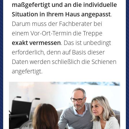
maßgefertigt und an die individuelle
Situation in Ihrem Haus angepasst
.
Darum muss der Fachberater bei
einem Vor-Ort-Termin die Treppe
exakt vermessen
. Das ist unbedingt
erforderlich, denn auf Basis dieser
Daten werden schließlich die Schienen
angefertigt.