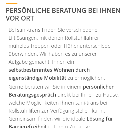
PERSÖNLICHE BERATUNG BEI IHNEN
VOR ORT
Bei sani-trans finden Sie verschiedene
Liftlösungen, mit denen Rollstuhlfahrer
mühelos Treppen oder Höhenunterschiede
überwinden. Wir haben es zu unserer
Aufgabe gemacht, Ihnen ein
selbstbestimmtes Wohnen durch
eigenständige Mobilität
zu ermöglichen.
Gerne beraten wir Sie in einem
persönlichen
Beratungsgespräch
direkt bei Ihnen zu Hause,
welche Möglichkeiten Ihnen sani-trans bei
Rollstuhlliften zur Verfügung stellen kann.
Gemeinsam finden wir die ideale
Lösung für
Barrierefreiheit
in Ihrem Zuhause.