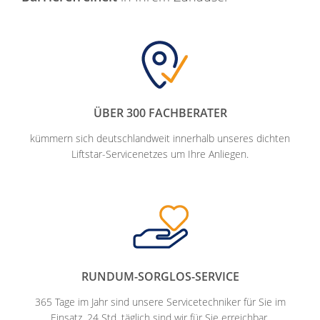
ÜBER 300 FACHBERATER
kümmern sich deutschlandweit innerhalb unseres dichten
Liftstar-Servicenetzes um Ihre Anliegen.
RUNDUM-SORGLOS-SERVICE
365 Tage im Jahr sind unsere Servicetechniker für Sie im
Einsatz. 24 Std. täglich sind wir für Sie erreichbar.