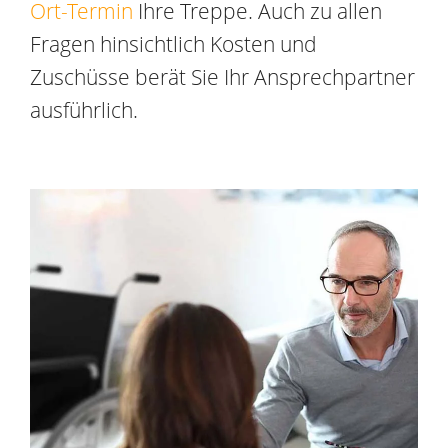
Ort-Termin
Ihre Treppe. Auch zu allen
Fragen hinsichtlich Kosten und
Zuschüsse berät Sie Ihr Ansprechpartner
ausführlich.