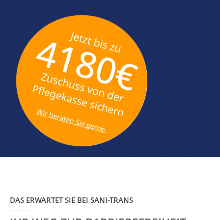
DAS ERWARTET SIE BEI SANI-TRANS