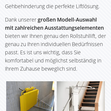
Gehbehinderung die perfekte Liftlösung.
Dank unserer
großen Modell-Auswahl
mit zahlreichen Ausstattungselementen
bieten wir Ihnen genau den Rollstuhllift, der
genau zu Ihren individuellen Bedürfnissen
passt. Es ist uns wichtig, dass Sie
komfortabel und möglichst selbständig in
Ihrem Zuhause beweglich sind.