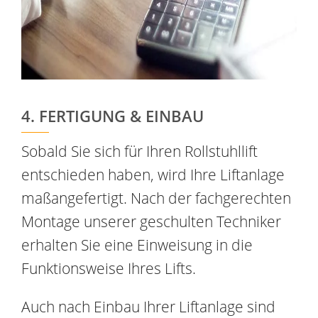
4. FERTIGUNG & EINBAU
Sobald Sie sich für Ihren Rollstuhllift
entschieden haben, wird Ihre Liftanlage
maßangefertigt. Nach der fachgerechten
Montage unserer geschulten Techniker
erhalten Sie eine Einweisung in die
Funktionsweise Ihres Lifts.
Auch nach Einbau Ihrer Liftanlage sind