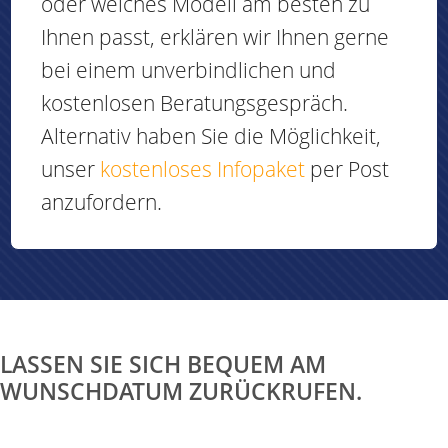
oder welches Modell am besten zu
Ihnen passt, erklären wir Ihnen gerne
bei einem unverbindlichen und
kostenlosen Beratungsgespräch.
Alternativ haben Sie die Möglichkeit,
unser
kostenloses Infopaket
per Post
anzufordern.
LASSEN SIE SICH BEQUEM AM
WUNSCHDATUM ZURÜCKRUFEN.