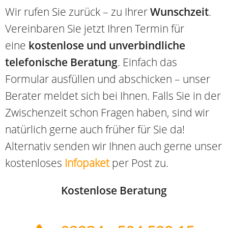
Wir rufen Sie zurück – zu Ihrer
Wunschzeit
.
Vereinbaren Sie jetzt Ihren Termin für
eine
kostenlose und unverbindliche
telefonische Beratung
. Einfach das
Formular ausfüllen und abschicken – unser
Berater meldet sich bei Ihnen. Falls Sie in der
Zwischenzeit schon Fragen haben, sind wir
natürlich gerne auch früher für Sie da!
Alternativ senden wir Ihnen auch gerne unser
kostenloses
Infopaket
per Post zu.
Kostenlose Beratung