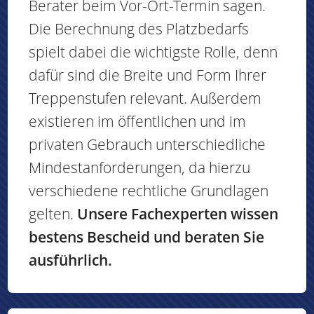
Berater beim Vor-Ort-Termin sagen.
Die Berechnung des Platzbedarfs
spielt dabei die wichtigste Rolle, denn
dafür sind die Breite und Form Ihrer
Treppenstufen relevant. Außerdem
existieren im öffentlichen und im
privaten Gebrauch unterschiedliche
Mindestanforderungen, da hierzu
verschiedene rechtliche Grundlagen
gelten.
Unsere Fachexperten wissen
bestens Bescheid und beraten Sie
ausführlich.