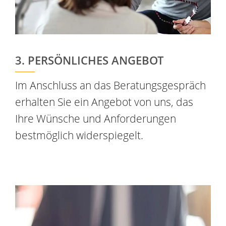
3. PERSÖNLICHES ANGEBOT
Im Anschluss an das Beratungsgespräch
erhalten Sie ein Angebot von uns, das
Ihre Wünsche und Anforderungen
bestmöglich widerspiegelt.