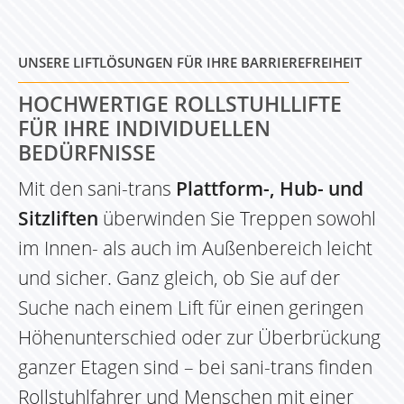
UNSERE LIFTLÖSUNGEN FÜR IHRE BARRIEREFREIHEIT
HOCHWERTIGE ROLLSTUHLLIFTE
FÜR IHRE INDIVIDUELLEN
BEDÜRFNISSE
Mit den sani-trans
Plattform-, Hub- und
Sitzliften
überwinden Sie Treppen sowohl
im Innen- als auch im Außenbereich leicht
und sicher. Ganz gleich, ob Sie auf der
Suche nach einem Lift für einen geringen
Höhenunterschied oder zur Überbrückung
ganzer Etagen sind – bei sani-trans finden
Rollstuhlfahrer und Menschen mit einer