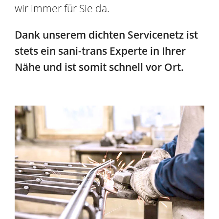
wir immer für Sie da.
Dank unserem dichten Servicenetz ist
stets ein sani-trans Experte in Ihrer
Nähe und ist somit schnell vor Ort.