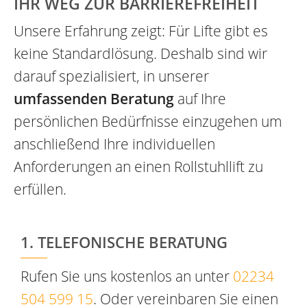
IHR WEG ZUR BARRIEREFREIHEIT
Unsere Erfahrung zeigt: Für Lifte gibt es
keine Standardlösung. Deshalb sind wir
darauf spezialisiert, in unserer
umfassenden Beratung
auf Ihre
persönlichen Bedürfnisse einzugehen um
anschließend Ihre individuellen
Anforderungen an einen Rollstuhllift zu
erfüllen.
1. TELEFONISCHE BERATUNG
Rufen Sie uns kostenlos an unter
02234
504 599 15
. Oder vereinbaren Sie einen