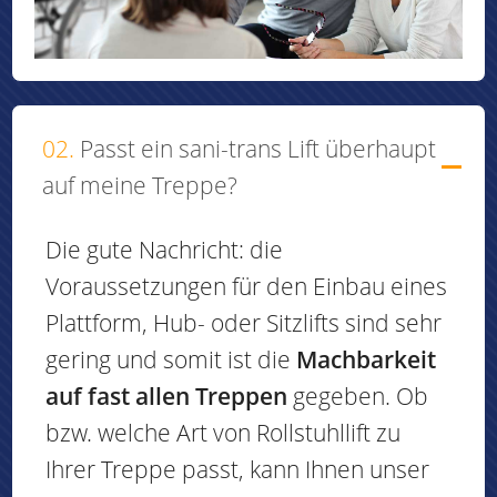
02.
Passt ein sani-trans Lift überhaupt
auf meine Treppe?
Die gute Nachricht: die
Voraussetzungen für den Einbau eines
Plattform, Hub- oder Sitzlifts sind sehr
gering und somit ist die
Machbarkeit
auf fast allen Treppen
gegeben. Ob
bzw. welche Art von Rollstuhllift zu
Ihrer Treppe passt, kann Ihnen unser