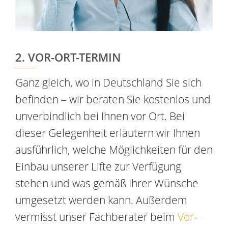
2. VOR-ORT-TERMIN
Ganz gleich, wo in Deutschland Sie sich
befinden – wir beraten Sie kostenlos und
unverbindlich bei Ihnen vor Ort. Bei
dieser Gelegenheit erläutern wir Ihnen
ausführlich, welche Möglichkeiten für den
Einbau unserer Lifte zur Verfügung
stehen und was gemäß Ihrer Wünsche
umgesetzt werden kann. Außerdem
vermisst unser Fachberater beim
Vor-