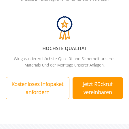
HÖCHSTE QUALITÄT
Wir garantieren höchste Qualität und Sicherheit unseres
Materials und der Montage unserer Anlagen.
Kostenloses Infopaket
Jetzt Rückruf
anfordern
vereinbaren