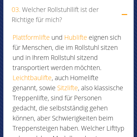
03.
Welcher Rollstuhllift ist der
Richtige für mich?
Plattformlifte
und
Hublifte
eignen sich
für Menschen, die im Rollstuhl sitzen
und in Ihrem Rollstuhl sitzend
transportiert werden möchten.
Leichtbaulifte
, auch Homelifte
genannt, sowie
Sitzlifte
, also klassische
Treppenlifte, sind für Personen
gedacht, die selbstständig gehen
können, aber Schwierigkeiten beim
Treppensteigen haben. Welcher Lifttyp