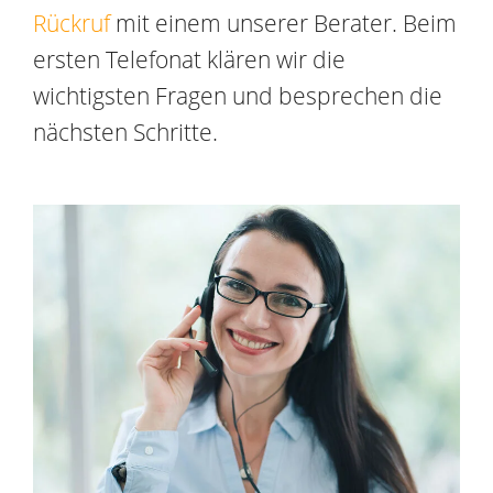
Rückruf
mit einem unserer Berater. Beim
ersten Telefonat klären wir die
wichtigsten Fragen und besprechen die
nächsten Schritte.