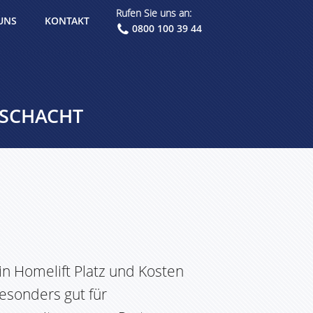
Rufen Sie uns an:
UNS
KONTAKT
0800 100 39 44
 SCHACHT
in Homelift Platz und Kosten
esonders gut für