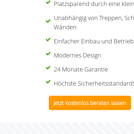
Platzsparend durch eine klein
Unabhängig von Treppen, Sch
Wänden
Einfacher Einbau und Betrieb
Modernes Design
24 Monate Garantie
Höchste Sicherheitsstandar
Jetzt kostenlos beraten lassen