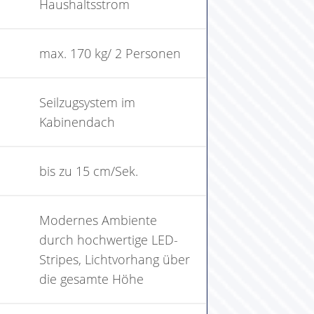
Haushaltsstrom
max. 170 kg/ 2 Personen
Seilzugsystem im
Kabinendach
bis zu 15 cm/Sek.
Modernes Ambiente
durch hochwertige LED-
Stripes, Lichtvorhang über
die gesamte Höhe