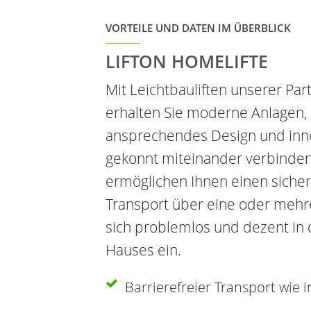
VORTEILE UND DATEN IM ÜBERBLICK
LIFTON HOMELIFTE
Mit Leichtbauliften unserer Pa
erhalten Sie moderne Anlagen, 
ansprechendes Design und inno
gekonnt miteinander verbinden
ermöglichen Ihnen einen sich
Transport über eine oder mehr
sich problemlos und dezent in d
Hauses ein.
Barrierefreier Transport wie