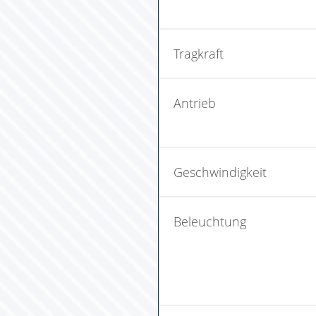
Tragkraft
Antrieb
Geschwindigkeit
Beleuchtung