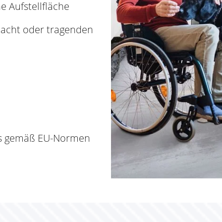
e Aufstellfläche
acht oder tragenden
ds gemäß EU-Normen